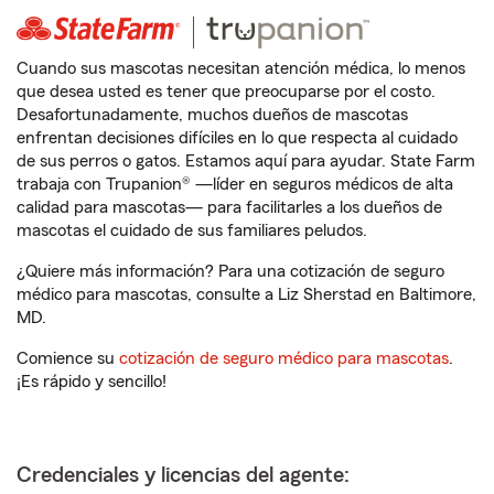
Cuando sus mascotas necesitan atención médica, lo menos
que desea usted es tener que preocuparse por el costo.
Desafortunadamente, muchos dueños de mascotas
enfrentan decisiones difíciles en lo que respecta al cuidado
de sus perros o gatos. Estamos aquí para ayudar. State Farm
trabaja con Trupanion® —líder en seguros médicos de alta
calidad para mascotas— para facilitarles a los dueños de
mascotas el cuidado de sus familiares peludos.
¿Quiere más información? Para una cotización de seguro
médico para mascotas, consulte a Liz Sherstad en Baltimore,
MD.
Comience su
cotización de seguro médico para mascotas
.
¡Es rápido y sencillo!
Credenciales y licencias del agente: