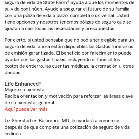
seguro de vida de State Farm® ayuda a que los momentos de
su vida continúen. Ayude a asegurar el futuro de su familia
con una póliza de vida a plazo, completa o universal. Usted
tiene opciones y nosotros tenemos pólizas de seguro que se
ajustan a casi todas las necesidades y presupuestos.
Por cierto, si usted pensaba que no podía ser elegible para un
seguro de vida, ahora están disponibles los Gastos funerarios
de emisión garantizada. El beneficio por fallecimiento puede
ayudar con los gastos finales, incluyendo el funeral, los
costos de entierro, las cuentas médicas, la cremación u otras
deudas.
Life Enhanced®
Mejore su bienestar.
Reciba orientación y motivación para reforzar las áreas clave
de su bienestar general.
Aquí puede ver más.
Liz Sherstad en Baltimore, MD, le ayudará a comenzar
después de que complete una cotización de seguro de vida
en línea.