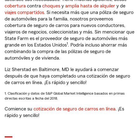
cobertura
contra
choques
y
amplia hasta de alquiler
y de
viajes compartidos
. Si necesita más que una póliza de seguro
de automóviles para la familia, nosotros proveemos
cobertura de seguro de carros para nuevos conductores,
viajeros de negocios, coleccionistas y más. Sin mencionar que
State Farm es el proveedor de seguro de automóviles más
1
grande en los Estados Unidos
. Podría incluso ahorrar más
combinando la compra de las pólizas de seguro de
automóviles y de vivienda.
Liz Sherstad en Baltimore, MD le ayudará a comenzar
después de que haya completado una cotización de seguro
de carros en línea. ¡Es rápido y sencillo!
1. Clasificación y datos de S&P Global Market Intelligence basados en primas
directas escritas a fecha del 2018.
Comience su
cotización de seguro de carros en línea
. ¡Es
rápido y sencillo!