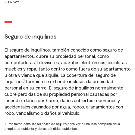
SD ni WY
Seguro de inquilinos
El seguro de inquilinos, también conocido como seguro de
apartamentos, cubre su propiedad personal, como
computadoras, televisores, aparatos electrónicos, bicicletas,
muebles y ropa, tanto dentro como fuera de su apartamento
u otra vivienda que alquile. La cobertura del seguro de
1
inquilinos
también se extiende incluso a la propiedad
personal en su carro. El seguro de inquilinos normalmente
cubre pérdidas de su propiedad personal causadas por
incendio, daños por humo, daños cubiertos repentinos y
accidentales causados por agua, robos, allanamientos con
robo, vandalismo o daños al vehículo.
1. Por favor, consulte su póliza de seguro para ver a una lista completa de la
propiedad cubierta y de las pérdidas cubiertas.