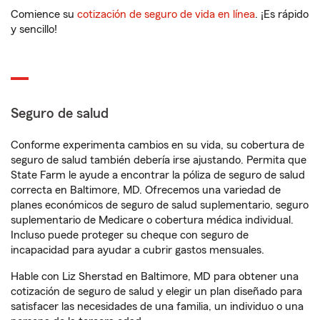
Comience su
cotización de seguro de vida en línea
. ¡Es rápido
y sencillo!
Seguro de salud
Conforme experimenta cambios en su vida, su cobertura de
seguro de salud también debería irse ajustando. Permita que
State Farm le ayude a encontrar la póliza de seguro de salud
correcta en Baltimore, MD. Ofrecemos una variedad de
planes económicos de seguro de salud suplementario, seguro
suplementario de Medicare o cobertura médica individual.
Incluso puede proteger su cheque con seguro de
incapacidad para ayudar a cubrir gastos mensuales.
Hable con Liz Sherstad en Baltimore, MD para obtener una
cotización de seguro de salud y elegir un plan diseñado para
satisfacer las necesidades de una familia, un individuo o una