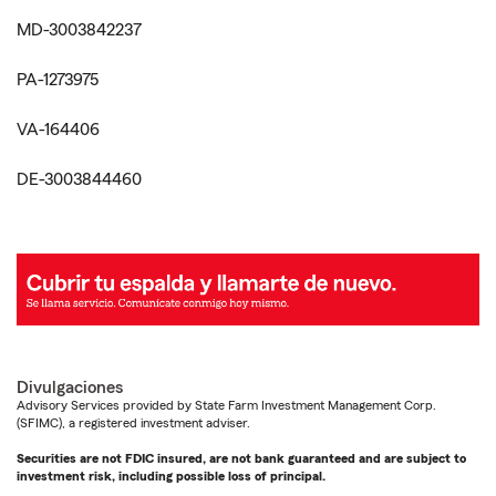
MD-3003842237
PA-1273975
VA-164406
DE-3003844460
Divulgaciones
Advisory Services provided by State Farm Investment Management Corp.
(SFIMC), a registered investment adviser.
Securities are not FDIC insured, are not bank guaranteed and are subject to
investment risk, including possible loss of principal.