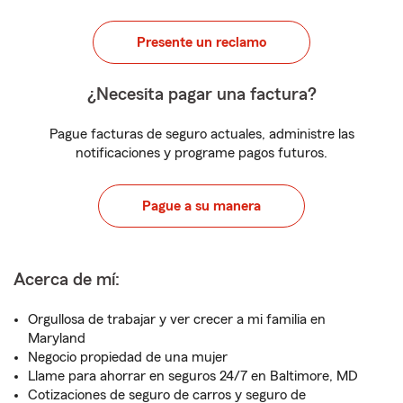
Presente un reclamo
¿Necesita pagar una factura?
Pague facturas de seguro actuales, administre las
notificaciones y programe pagos futuros.
Pague a su manera
Acerca de mí:
Orgullosa de trabajar y ver crecer a mi familia en
Maryland
Negocio propiedad de una mujer
Llame para ahorrar en seguros 24/7 en Baltimore, MD
Cotizaciones de seguro de carros y seguro de