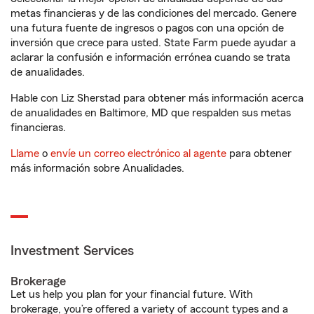
metas financieras y de las condiciones del mercado. Genere
una futura fuente de ingresos o pagos con una opción de
inversión que crece para usted. State Farm puede ayudar a
aclarar la confusión e información errónea cuando se trata
de anualidades.
Hable con Liz Sherstad para obtener más información acerca
de anualidades en Baltimore, MD que respalden sus metas
financieras.
Llame
o
envíe un correo electrónico al agente
para obtener
más información sobre Anualidades.
Investment Services
Brokerage
Let us help you plan for your financial future. With
brokerage, you’re offered a variety of account types and a