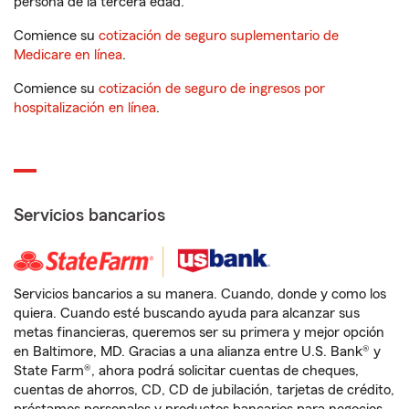
persona de la tercera edad.
Comience su
cotización de seguro suplementario de
Medicare en línea
.
Comience su
cotización de seguro de ingresos por
hospitalización en línea
.
Servicios bancarios
Servicios bancarios a su manera. Cuando, donde y como los
quiera. Cuando esté buscando ayuda para alcanzar sus
metas financieras, queremos ser su primera y mejor opción
en Baltimore, MD. Gracias a una alianza entre U.S. Bank® y
State Farm®, ahora podrá solicitar cuentas de cheques,
cuentas de ahorros, CD, CD de jubilación, tarjetas de crédito,