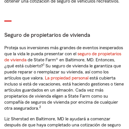
obtener una cotización de seguro de vehículos recreativos.
Seguro de propietarios de vivienda
Proteja sus inversiones más grandes de eventos inesperados
que la vida le pueda presentar con el
seguro de propietarios
de vivienda
de State Farm® en Baltimore, MD. Entonces,
1
¿qué está cubierto?
Su seguro de vivienda le garantiza que
puede reparar o reemplazar su vivienda, así como los
artículos que valora.
La propiedad personal
está cubierta
incluso si está de vacaciones, está haciendo gestiones o tiene
artículos guardados en un almacén. Cada vez más
propietarios de vivienda eligen a State Farm como su
compañía de seguros de vivienda por encima de cualquier
2
otra aseguradora.
Liz Sherstad en Baltimore, MD le ayudará a comenzar
después de que haya completado una cotización de seguro