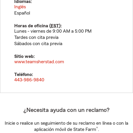
Idiomas:
Inglés
Español
Horas de oficina (
EST
):
Lunes - viernes de 9:00 AM a 5:00 PM
Tardes con cita previa
Sábados con cita previa
Sitio web:
www.teamsherstad.com
Teléfono:
443-986-9840
¿Necesita ayuda con un reclamo?
Inicie o realice un seguimiento de su reclamo en línea o con la
®
aplicación móvil de State Farm
.