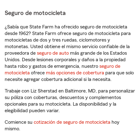
Seguro de motocicleta
¿Sabía que State Farm ha ofrecido seguro de motocicleta
desde 1962? State Farm ofrece seguro de motocicleta para
motocicletas de dos y tres ruedas, ciclomotores y
motonetas. Usted obtiene el mismo servicio confiable de la
proveedora de
seguro de auto
más grande de los Estados
Unidos. Desde lesiones corporales y daños a la propiedad
hasta robo y gastos de emergencia, nuestro
seguro de
motocicleta
ofrece
más opciones de cobertura
para que solo
necesite agregar cobertura adicional si la necesita.
Trabaje con Liz Sherstad en Baltimore, MD, para personalizar
su póliza con coberturas, descuentos y complementos
opcionales para su motocicleta. La disponibilidad y la
elegibilidad pueden variar.
Comience su
cotización de seguro de motocicleta
hoy
mismo.