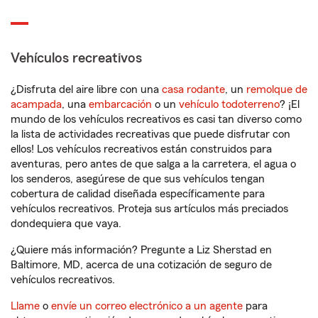
Vehículos recreativos
¿Disfruta del aire libre con una
casa rodante
, un
remolque de
acampada
, una
embarcación
o un
vehículo todoterreno
? ¡El
mundo de los vehículos recreativos es casi tan diverso como
la lista de actividades recreativas que puede disfrutar con
ellos! Los vehículos recreativos están construidos para
aventuras, pero antes de que salga a la carretera, el agua o
los senderos, asegúrese de que sus vehículos tengan
cobertura de calidad diseñada específicamente para
vehículos recreativos. Proteja sus artículos más preciados
dondequiera que vaya.
¿Quiere más información? Pregunte a Liz Sherstad en
Baltimore, MD, acerca de una cotización de seguro de
vehículos recreativos.
Llame
o
envíe un correo electrónico a un agente
para