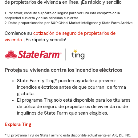
de propietarios de vivienda en línea. ¡Es rápido y sencillo!
1. Por favor, consulte su póliza de seguro para ver una lista completa de la
propiedad cubierta y de las pérdidas cubiertas.
2. Datos proporcionados por S&P Global Market Intelligence y State Farm Archive.
Comience su
cotización de seguro de propietarios de
vivienda
. ¡Es rápido y sencillo!
Proteja su vivienda contra los incendios eléctricos
State Farm y Ting* pueden ayudarle a prevenir
incendios eléctricos antes de que ocurran, de forma
gratuita.
El programa Ting solo está disponible para los titulares
de póliza de seguro de propietarios de vivienda no de
inquilinos de State Farm que sean elegibles.
Explora Ting
* El programa Ting de State Farm no está disponible actualmente en AK, DE, NC,