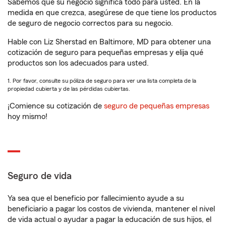
Sabemos que su negocio significa todo para usted. En la
medida en que crezca, asegúrese de que tiene los productos
de seguro de negocio correctos para su negocio.
Hable con Liz Sherstad en Baltimore, MD para obtener una
cotización de seguro para pequeñas empresas y elija qué
productos son los adecuados para usted.
1. Por favor, consulte su póliza de seguro para ver una lista completa de la
propiedad cubierta y de las pérdidas cubiertas.
¡Comience su cotización de
seguro de pequeñas empresas
hoy mismo!
Seguro de vida
Ya sea que el beneficio por fallecimiento ayude a su
beneficiario a pagar los costos de vivienda, mantener el nivel
de vida actual o ayudar a pagar la educación de sus hijos, el