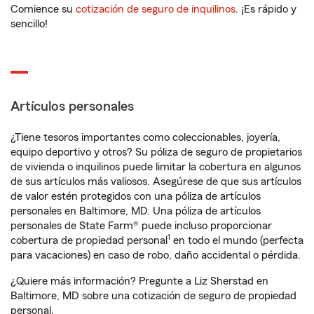
Comience su
cotización de seguro de inquilinos
. ¡Es rápido y
sencillo!
Artículos personales
¿Tiene tesoros importantes como coleccionables, joyería,
equipo deportivo y otros? Su póliza de seguro de propietarios
de vivienda o inquilinos puede limitar la cobertura en algunos
de sus artículos más valiosos. Asegúrese de que sus artículos
de valor estén protegidos con una póliza de artículos
personales en Baltimore, MD. Una póliza de artículos
personales de State Farm® puede incluso proporcionar
1
cobertura de propiedad personal
en todo el mundo (perfecta
para vacaciones) en caso de robo, daño accidental o pérdida.
¿Quiere más información? Pregunte a Liz Sherstad en
Baltimore, MD sobre una cotización de seguro de propiedad
personal.