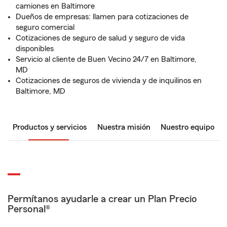
camiones en Baltimore
Dueños de empresas: llamen para cotizaciones de
seguro comercial
Cotizaciones de seguro de salud y seguro de vida
disponibles
Servicio al cliente de Buen Vecino 24/7 en Baltimore,
MD
Cotizaciones de seguros de vivienda y de inquilinos en
Baltimore, MD
Productos y servicios
Nuestra misión
Nuestro equipo
Permítanos ayudarle a crear un Plan Precio
Personal®